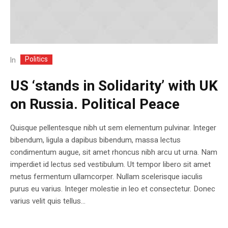
Politics
In
US ‘stands in Solidarity’ with UK
on Russia. Political Peace
Quisque pellentesque nibh ut sem elementum pulvinar. Integer
bibendum, ligula a dapibus bibendum, massa lectus
condimentum augue, sit amet rhoncus nibh arcu ut urna. Nam
imperdiet id lectus sed vestibulum. Ut tempor libero sit amet
metus fermentum ullamcorper. Nullam scelerisque iaculis
purus eu varius. Integer molestie in leo et consectetur. Donec
varius velit quis tellus...