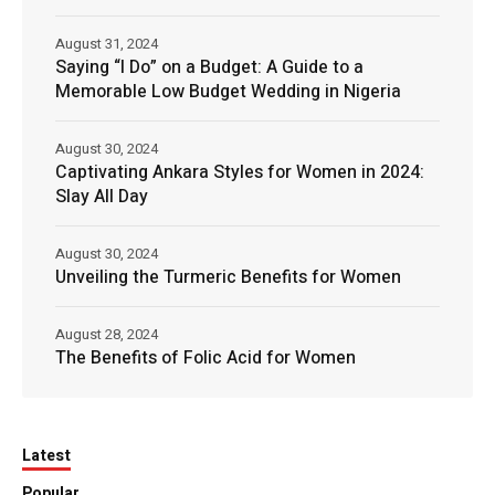
August 31, 2024
Saying “I Do” on a Budget: A Guide to a
Memorable Low Budget Wedding in Nigeria
August 30, 2024
Captivating Ankara Styles for Women in 2024:
Slay All Day
August 30, 2024
Unveiling the Turmeric Benefits for Women
August 28, 2024
The Benefits of Folic Acid for Women
Latest
Popular