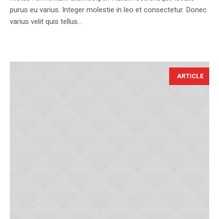
purus eu varius. Integer molestie in leo et consectetur. Donec
varius velit quis tellus...
ARTICLE