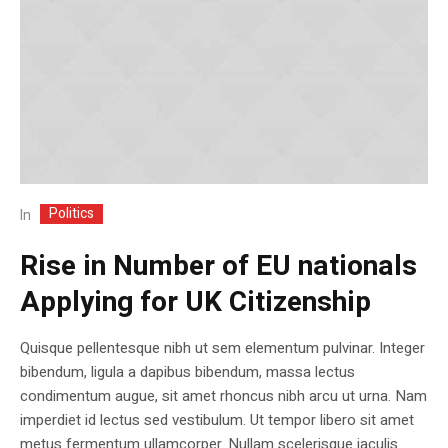
Politics
In
Rise in Number of EU nationals
Applying for UK Citizenship
Quisque pellentesque nibh ut sem elementum pulvinar. Integer
bibendum, ligula a dapibus bibendum, massa lectus
condimentum augue, sit amet rhoncus nibh arcu ut urna. Nam
imperdiet id lectus sed vestibulum. Ut tempor libero sit amet
metus fermentum ullamcorper. Nullam scelerisque iaculis