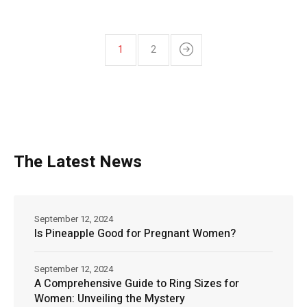
1
2
The Latest News
September 12, 2024
Is Pineapple Good for Pregnant Women?
September 12, 2024
A Comprehensive Guide to Ring Sizes for
Women: Unveiling the Mystery