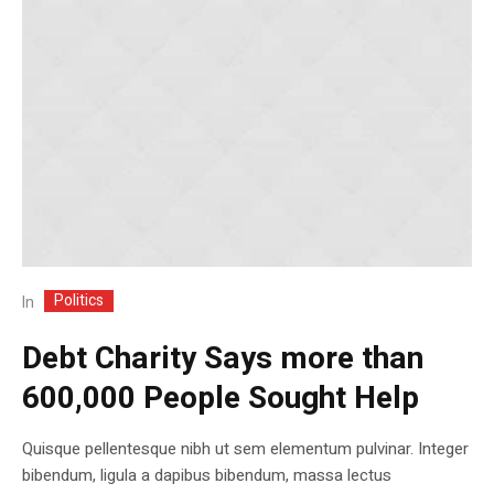
Politics
In
Debt Charity Says more than
600,000 People Sought Help
Quisque pellentesque nibh ut sem elementum pulvinar. Integer
bibendum, ligula a dapibus bibendum, massa lectus