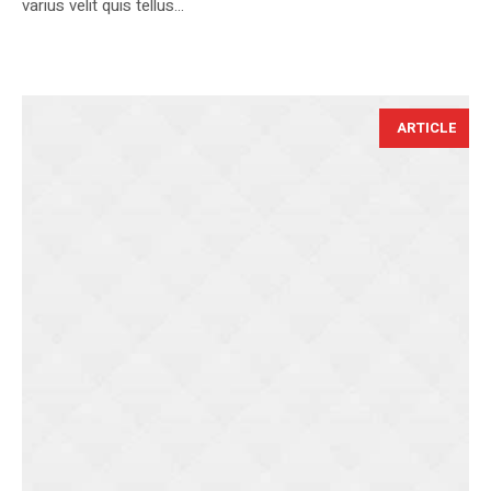
varius velit quis tellus...
ARTICLE