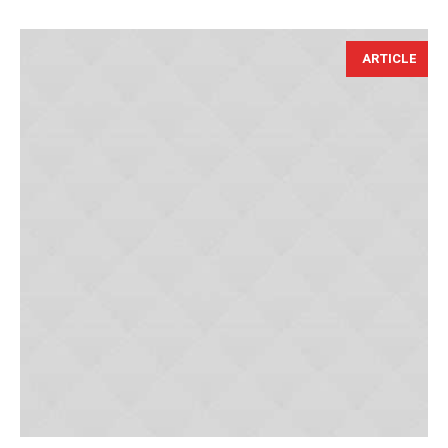
ARTICLE