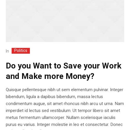
Politics
In
Do you Want to Save your Work
and Make more Money?
Quisque pellentesque nibh ut sem elementum pulvinar. Integer
bibendum, ligula a dapibus bibendum, massa lectus
condimentum augue, sit amet rhoncus nibh arcu ut urna. Nam
imperdiet id lectus sed vestibulum. Ut tempor libero sit amet
metus fermentum ullamcorper. Nullam scelerisque iaculis
purus eu varius. Integer molestie in leo et consectetur. Donec