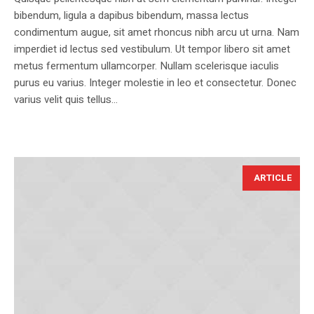
bibendum, ligula a dapibus bibendum, massa lectus
condimentum augue, sit amet rhoncus nibh arcu ut urna. Nam
imperdiet id lectus sed vestibulum. Ut tempor libero sit amet
metus fermentum ullamcorper. Nullam scelerisque iaculis
purus eu varius. Integer molestie in leo et consectetur. Donec
varius velit quis tellus...
ARTICLE