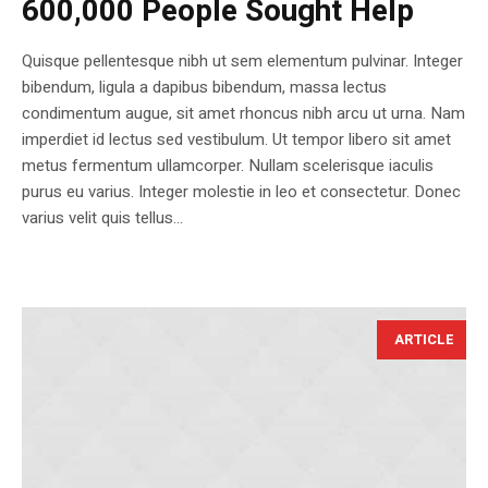
600,000 People Sought Help
Quisque pellentesque nibh ut sem elementum pulvinar. Integer
bibendum, ligula a dapibus bibendum, massa lectus
condimentum augue, sit amet rhoncus nibh arcu ut urna. Nam
imperdiet id lectus sed vestibulum. Ut tempor libero sit amet
metus fermentum ullamcorper. Nullam scelerisque iaculis
purus eu varius. Integer molestie in leo et consectetur. Donec
varius velit quis tellus...
ARTICLE