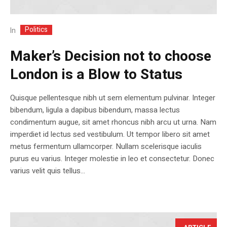
Politics
In
Maker’s Decision not to choose
London is a Blow to Status
Quisque pellentesque nibh ut sem elementum pulvinar. Integer
bibendum, ligula a dapibus bibendum, massa lectus
condimentum augue, sit amet rhoncus nibh arcu ut urna. Nam
imperdiet id lectus sed vestibulum. Ut tempor libero sit amet
metus fermentum ullamcorper. Nullam scelerisque iaculis
purus eu varius. Integer molestie in leo et consectetur. Donec
varius velit quis tellus...