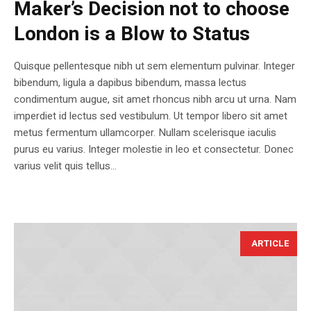
Maker’s Decision not to choose
London is a Blow to Status
Quisque pellentesque nibh ut sem elementum pulvinar. Integer
bibendum, ligula a dapibus bibendum, massa lectus
condimentum augue, sit amet rhoncus nibh arcu ut urna. Nam
imperdiet id lectus sed vestibulum. Ut tempor libero sit amet
metus fermentum ullamcorper. Nullam scelerisque iaculis
purus eu varius. Integer molestie in leo et consectetur. Donec
varius velit quis tellus...
ARTICLE