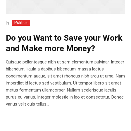
Politics
In
Do you Want to Save your Work
and Make more Money?
Quisque pellentesque nibh ut sem elementum pulvinar. Integer
bibendum, ligula a dapibus bibendum, massa lectus
condimentum augue, sit amet rhoncus nibh arcu ut urna. Nam
imperdiet id lectus sed vestibulum. Ut tempor libero sit amet
metus fermentum ullamcorper. Nullam scelerisque iaculis
purus eu varius. Integer molestie in leo et consectetur. Donec
varius velit quis tellus...