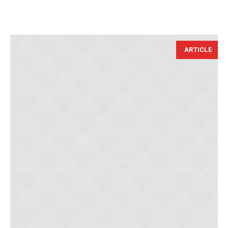
ARTICLE