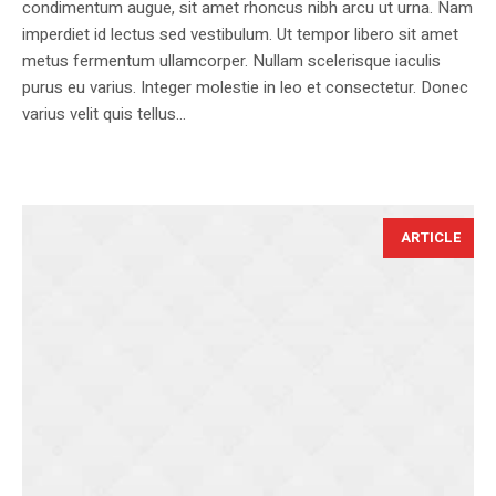
condimentum augue, sit amet rhoncus nibh arcu ut urna. Nam
imperdiet id lectus sed vestibulum. Ut tempor libero sit amet
metus fermentum ullamcorper. Nullam scelerisque iaculis
purus eu varius. Integer molestie in leo et consectetur. Donec
varius velit quis tellus...
ARTICLE