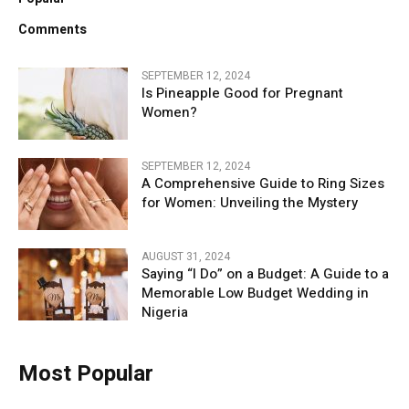
Comments
SEPTEMBER 12, 2024
Is Pineapple Good for Pregnant
Women?
SEPTEMBER 12, 2024
A Comprehensive Guide to Ring Sizes
for Women: Unveiling the Mystery
AUGUST 31, 2024
Saying “I Do” on a Budget: A Guide to a
Memorable Low Budget Wedding in
Nigeria
Most Popular